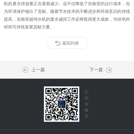
机的废水排放量正在显着减少。这不仅降低了实验室的运行成本，也
为环境保护做出了贡献。随着节水技术的不断进步和环保意识的持续
提高，实验室超纯水机的废水减排工作必将取得更大成效，为绿色科
研和可持续发展贡献力量。
返回列表
上一篇
下一篇
扫
码
加
微
信