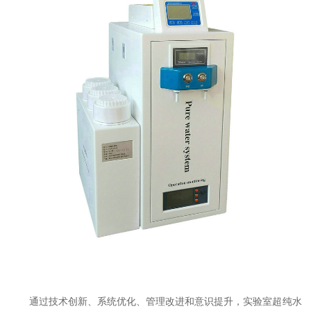
通过技术创新、系统优化、管理改进和意识提升，实验室超纯水