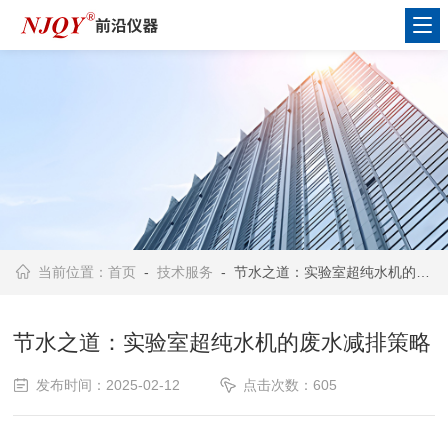
当前位置：
首页
-
技术服务
- 节水之道：实验室超纯水机的废水减排策略
节水之道：实验室超纯水机的废水减排策略
发布时间：2025-02-12
点击次数：605