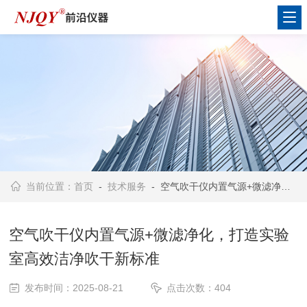
当前位置：
首页
-
技术服务
- 空气吹干仪内置气源+微滤净化，打造实验室高效洁净吹干新标准
空气吹干仪内置气源+微滤净化，打造实验
室高效洁净吹干新标准
发布时间：2025-08-21
点击次数：404