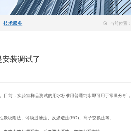
技术服务
当前位置
是安装调试了
目前，实验室样品测试的用水标准用普通纯水即可用于常量分析，
吸附法、薄膜过滤法、反渗透法(RO)、离子交换法等。