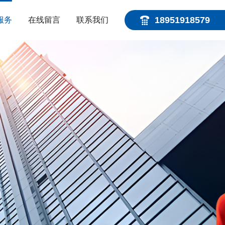
18951918579
服务
在线留言
联系我们