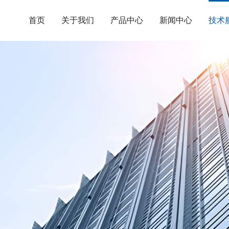
首页
关于我们
产品中心
新闻中心
技术