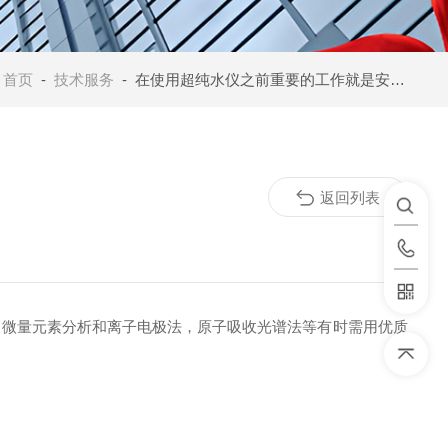
：
首页
-
技术服务
- 在使用超纯水仪之前重要的工作就是安装调试了
返回列表
微量元素分析和离子电极法，原子吸收光谱法等有时需用优质