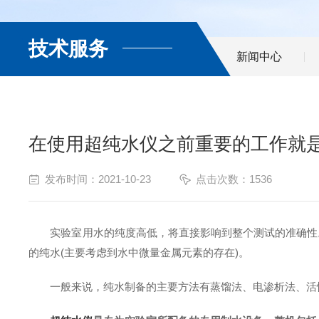
技术服务
新闻中心
在使用超纯水仪之前重要的工作就
发布时间：2021-10-23
点击次数：1536
实验室用水的纯度高低，将直接影响到整个测试的准确性。
的纯水(主要考虑到水中微量金属元素的存在)。
一般来说，纯水制备的主要方法有蒸馏法、电渗析法、活性炭