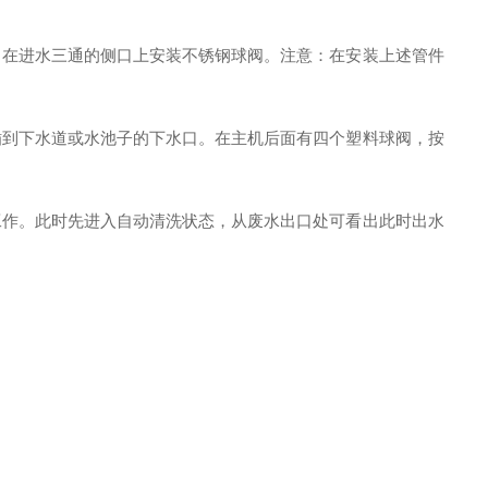
在进水三通的侧口上安装不锈钢球阀。注意：在安装上述管件
到下水道或水池子的下水口。在主机后面有四个塑料球阀，按
作。此时先进入自动清洗状态，从废水出口处可看出此时出水