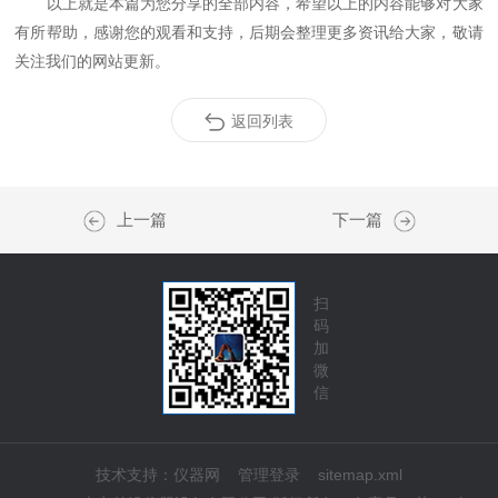
以上就是本篇为您分享的全部内容，希望以上的内容能够对大家
有所帮助，感谢您的观看和支持，后期会整理更多资讯给大家，敬请
关注我们的网站更新。
返回列表
上一篇
下一篇
扫
码
加
微
信
技术支持：
仪器网
管理登录
sitemap.xml