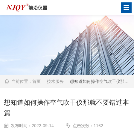
当前位置：
首页
-
技术服务
- 想知道如何操作空气吹干仪那就不要错过本篇
想知道如何操作空气吹干仪那就不要错过本
篇
发布时间：2022-09-14
点击次数：1162