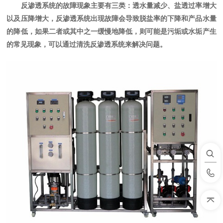
反渗透系统的故障现象主要有三类：透水量减少、盐透过率增大
以及压降增大，反渗透系统出现故障会导致脱盐率的下降和产品水量
的降低，如果二者或其中之一缓慢地降低，则可能是污垢或水垢产生
的常见现象，可以通过清洗反渗透系统来解决问题。