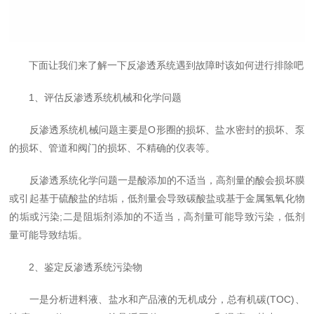
下面让我们来了解一下反渗透系统遇到故障时该如何进行排除吧
1、评估反渗透系统机械和化学问题
反渗透系统机械问题主要是O形圈的损坏、盐水密封的损坏、泵
的损坏、管道和阀门的损坏、不精确的仪表等。
反渗透系统化学问题一是酸添加的不适当，高剂量的酸会损坏膜
或引起基于硫酸盐的结垢，低剂量会导致碳酸盐或基于金属氢氧化物
的垢或污染;二是阻垢剂添加的不适当，高剂量可能导致污染，低剂
量可能导致结垢。
2、鉴定反渗透系统污染物
一是分析进料液、盐水和产品液的无机成分，总有机碳(TOC)、