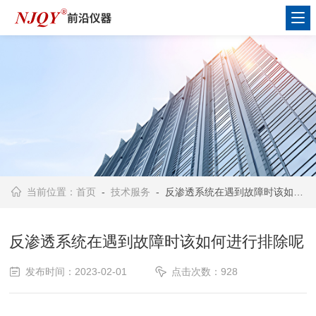
当前位置：
首页
-
技术服务
- 反渗透系统在遇到故障时该如何进行排除呢
反渗透系统在遇到故障时该如何进行排除呢
发布时间：2023-02-01
点击次数：928