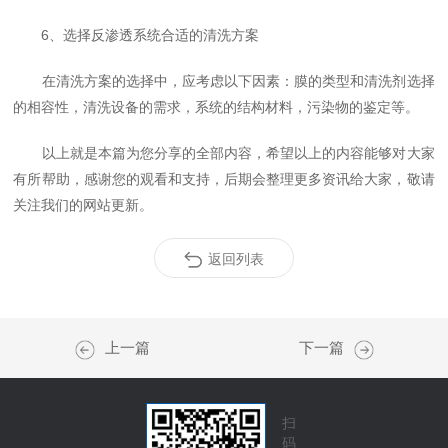
6、选择反渗透系统合适的清洗方案
在清洗方案的选择中，应考虑以下因素：膜的类型和清洗剂选择
的相容性，清洗设备的需求，系统的结构材料，污染物的鉴定等。
以上就是本篇为您分享的全部内容，希望以上的内容能够对大家
有所帮助，感谢您的观看和支持，后期会整理更多资讯给大家，敬请
关注我们的网站更新。
返回列表
上一篇
下一篇
扫
码