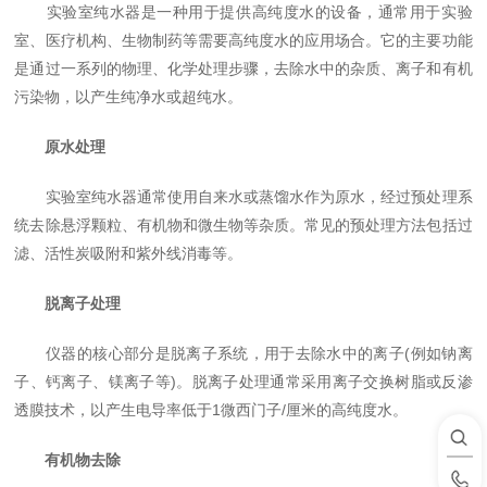
实验室纯水器是一种用于提供高纯度水的设备，通常用于实验
室、医疗机构、生物制药等需要高纯度水的应用场合。它的主要功能
是通过一系列的物理、化学处理步骤，去除水中的杂质、离子和有机
污染物，以产生纯净水或超纯水。
原水处理
实验室纯水器通常使用自来水或蒸馏水作为原水，经过预处理系
统去除悬浮颗粒、有机物和微生物等杂质。常见的预处理方法包括过
滤、活性炭吸附和紫外线消毒等。
脱离子处理
仪器的核心部分是脱离子系统，用于去除水中的离子(例如钠离
子、钙离子、镁离子等)。脱离子处理通常采用离子交换树脂或反渗
透膜技术，以产生电导率低于1微西门子/厘米的高纯度水。
有机物去除