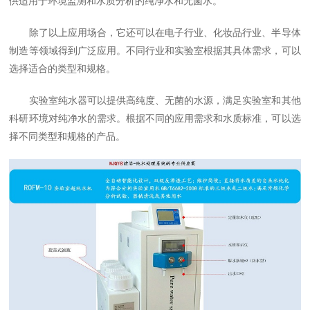
供适用于环境监测和水质分析的纯净水和无菌水。
除了以上应用场合，它还可以在电子行业、化妆品行业、半导体
制造等领域得到广泛应用。不同行业和实验室根据其具体需求，可以
选择适合的类型和规格。
实验室纯水器可以提供高纯度、无菌的水源，满足实验室和其他
科研环境对纯净水的需求。根据不同的应用需求和水质标准，可以选
择不同类型和规格的产品。