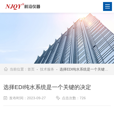
当前位置：
首页
-
技术服务
- 选择EDI纯水系统是一个关键的决定
选择EDI纯水系统是一个关键的决定
发布时间：2023-09-27
点击次数：726