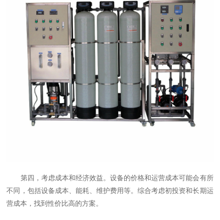
第四，考虑成本和经济效益。设备的价格和运营成本可能会有所
不同，包括设备成本、能耗、维护费用等。综合考虑初投资和长期运
营成本，找到性价比高的方案。