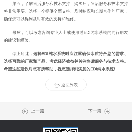
第五，了解售后服务和技术支持。购买后，售后服务和技术支持
将非常重要。选择一个提供全面支持、及时响应和长期合作的厂家，
确保您可以得到及时有效的支持和维修。
最后，可以考虑咨询专业人士或使用过EDI纯水系统的同行朋友
的建议和经验。
综上所述，
选择EDI纯水系统时应注重确保水质符合您的需求、
选择可靠的厂家和产品、考虑经济效益并关注售后服务与技术支持。
希望这些建议对您有所帮助，祝您选择到满意的EDI纯水系统!
返回列表
上一篇
下一篇