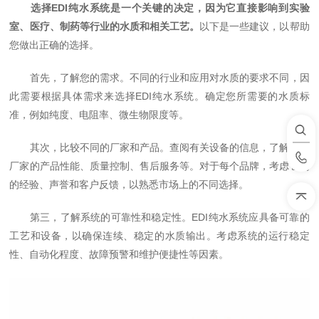
选择EDI纯水系统是一个关键的决定，因为它直接影响到实验
室、医疗、制药等行业的水质和相关工艺。
以下是一些建议，以帮助
您做出正确的选择。
首先，了解您的需求。不同的行业和应用对水质的要求不同，因
此需要根据具体需求来选择EDI纯水系统。确定您所需要的水质标
准，例如纯度、电阻率、微生物限度等。
其次，比较不同的厂家和产品。查阅有关设备的信息，了解各个
厂家的产品性能、质量控制、售后服务等。对于每个品牌，考虑它们
的经验、声誉和客户反馈，以熟悉市场上的不同选择。
第三，了解系统的可靠性和稳定性。EDI纯水系统应具备可靠的
工艺和设备，以确保连续、稳定的水质输出。考虑系统的运行稳定
性、自动化程度、故障预警和维护便捷性等因素。