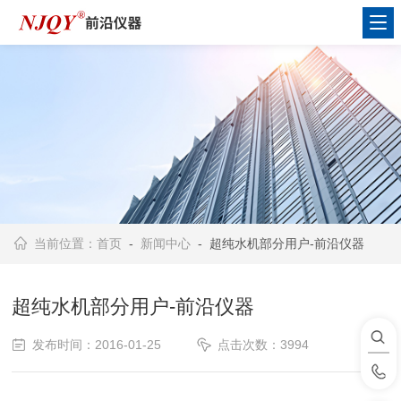
当前位置：
首页
-
新闻中心
- 超纯水机部分用户-前沿仪器
超纯水机部分用户-前沿仪器
发布时间：2016-01-25
点击次数：3994