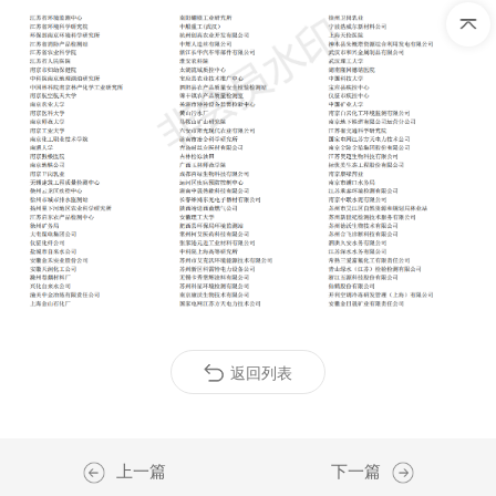
返回列表
上一篇
下一篇