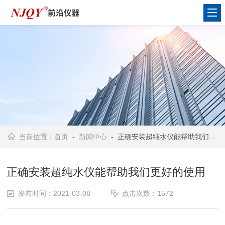
当前位置：
首页
-
新闻中心
- 正确安装超纯水仪能帮助我们更好的使用
正确安装超纯水仪能帮助我们更好的使用
发布时间：2021-03-08
点击次数：1572