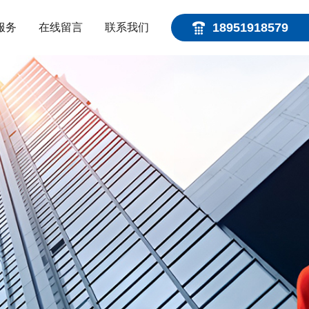
18951918579
服务
在线留言
联系我们