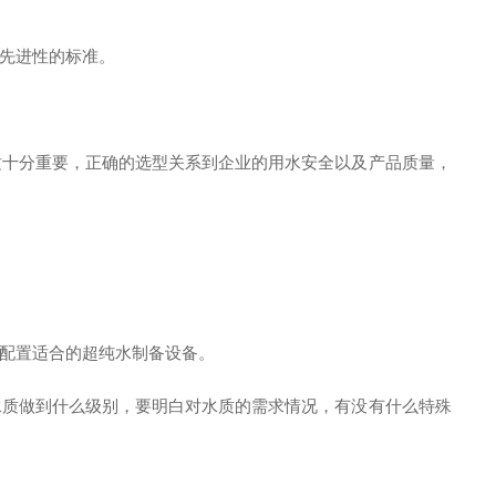
先进性的标准。
十分重要，正确的选型关系到企业的用水安全以及产品质量，
配置适合的超纯水制备设备。
质做到什么级别，要明白对水质的需求情况，有没有什么特殊