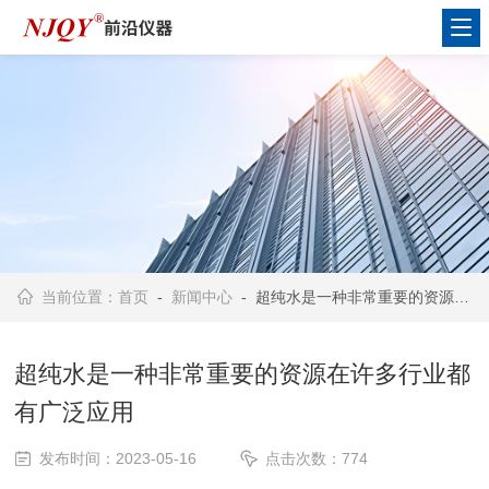
当前位置：
首页
-
新闻中心
- 超纯水是一种非常重要的资源在许多行业都有广泛应用
超纯水是一种非常重要的资源在许多行业都
有广泛应用
发布时间：2023-05-16
点击次数：774