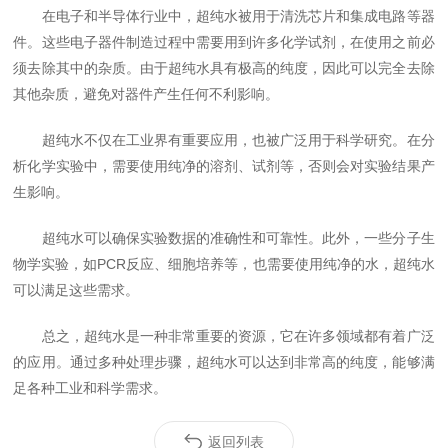
在电子和半导体行业中，超纯水被用于清洗芯片和集成电路等器
件。这些电子器件制造过程中需要用到许多化学试剂，在使用之前必
须去除其中的杂质。由于超纯水具有极高的纯度，因此可以完全去除
其他杂质，避免对器件产生任何不利影响。
超纯水不仅在工业界有重要应用，也被广泛用于科学研究。在分
析化学实验中，需要使用纯净的溶剂、试剂等，否则会对实验结果产
生影响。
超纯水可以确保实验数据的准确性和可靠性。此外，一些分子生
物学实验，如PCR反应、细胞培养等，也需要使用纯净的水，超纯水
可以满足这些需求。
总之，超纯水是一种非常重要的资源，它在许多领域都有着广泛
的应用。通过多种处理步骤，超纯水可以达到非常高的纯度，能够满
足各种工业和科学需求。
返回列表