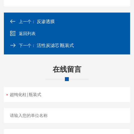
反渗透膜
上一个：
返回列表
活性炭滤芯∣瓶装式
下一个：
在线留言