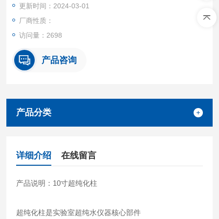
更新时间：2024-03-01
厂商性质：
访问量：2698
产品咨询
产品分类
详细介绍
在线留言
产品说明：10寸超纯化柱
超纯化柱是实验室超纯水仪器核心部件