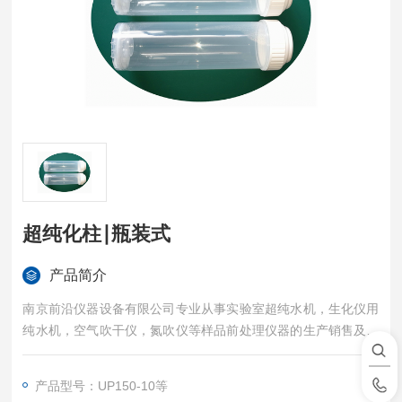
超纯化柱∣瓶装式
产品简介
南京前沿仪器设备有限公司专业从事实验室超纯水机，生化仪用
纯水机，空气吹干仪，氮吹仪等样品前处理仪器的生产销售及技
术服务
产品型号：UP150-10等