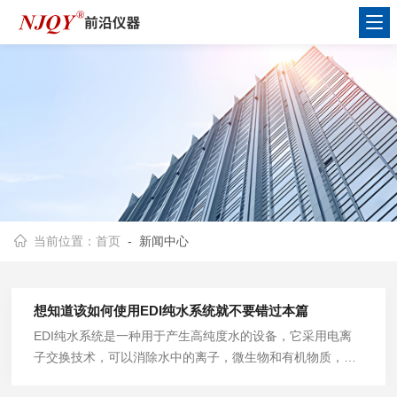
当前位置：
首页
- 新闻中心
想知道该如何使用EDI纯水系统就不要错过本篇
EDI纯水系统是一种用于产生高纯度水的设备，它采用电离
子交换技术，可以消除水中的离子，微生物和有机物质，提
供高品质的纯净水。