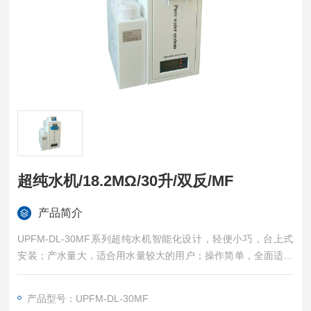
超纯水机/18.2MΩ/30升/双反/MF
产品简介
UPFM-DL-30MF系列超纯水机智能化设计，轻便小巧，台上式
安装；产水量大，适合用水量较大的用户；操作简单，全面适时
的运行状态监控；两个取水口，分质供水，满足不同水质需求，
出水水质为18.2MΩ超纯水；超过GB6682-2008一级水标准；管
产品型号：UPFM-DL-30MF
路和压力部件采用旋盖式特殊设计，进出水口均位于滤瓶底部，