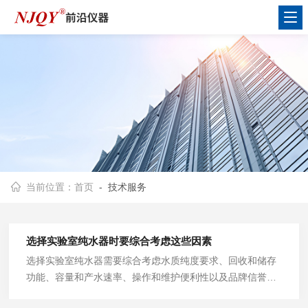
当前位置：
首页
- 技术服务
选择实验室纯水器时要综合考虑这些因素
选择实验室纯水器需要综合考虑水质纯度要求、回收和储存
功能、容量和产水速率、操作和维护便利性以及品牌信誉和
服务支持等因素，以满足实验室的水质需求。